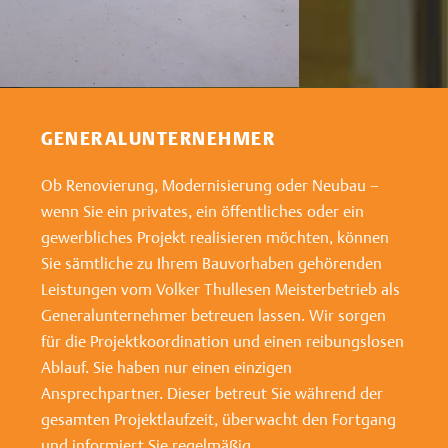
GENERALUNTERNEHMER
Ob Renovierung, Modernisierung oder Neubau –
wenn Sie ein privates, ein öffentliches oder ein
gewerbliches Projekt realisieren möchten, können
Sie sämtliche zu Ihrem Bauvorhaben gehörenden
Leistungen vom Volker Thullesen Meisterbetrieb als
Generalunternehmer betreuen lassen. Wir sorgen
für die Projektkoordination und einen reibungslosen
Ablauf. Sie haben nur einen einzigen
Ansprechpartner. Dieser betreut Sie während der
gesamten Projektlaufzeit, überwacht den Fortgang
und informiert Sie regelmäßig.