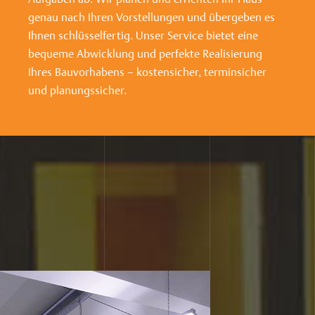
genau nach Ihren Vorstellungen und übergeben es
Ihnen schlüsselfertig. Unser Service bietet eine
bequeme Abwicklung und perfekte Realisierung
Ihres Bauvorhabens – kostensicher, terminsicher
und planungssicher.