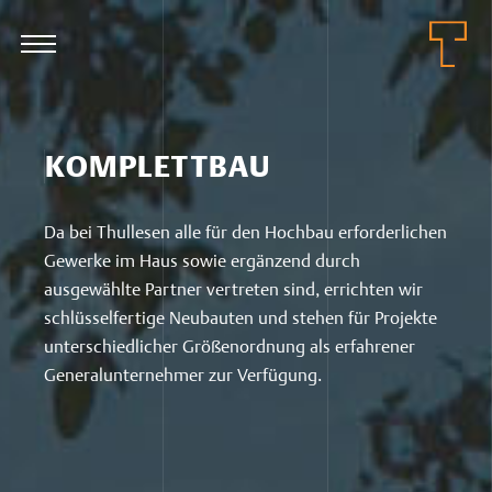
KOMPLETTBAU
Da bei Thullesen alle für den Hochbau erforderlichen
Gewerke im Haus sowie ergänzend durch
ausgewählte Partner vertreten sind, errichten wir
schlüsselfertige Neubauten und stehen für Projekte
unterschiedlicher Größenordnung als erfahrener
Generalunternehmer zur Verfügung.