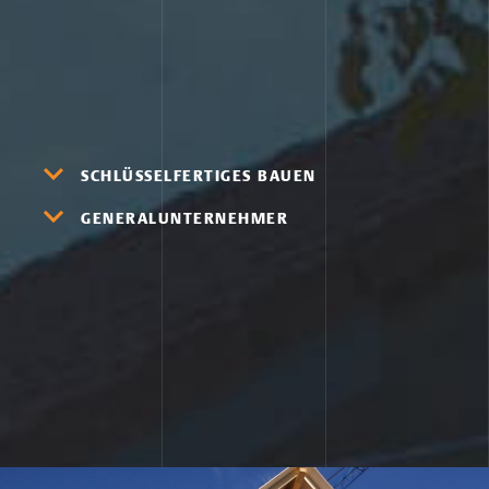
SCHLÜSSELFERTIGES BAUEN
GENERALUNTERNEHMER