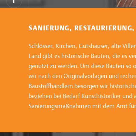
SANIERUNG, RESTAURIERUNG,
Schlösser, Kirchen, Gutshäuser, alte Vill
Land gibt es historische Bauten, die es 
genutzt zu werden. Um diese Bauten so or
wir nach den Originalvorlagen und recherc
Baustoffhändlern besorgen wir historisch
beziehen bei Bedarf Kunsthistoriker und
Sanierungsmaßnahmen mit dem Amt für