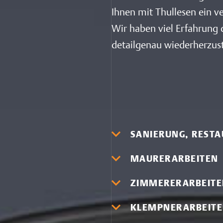
Ihnen mit Thullesen ein ve
Wir haben viel Erfahrung 
detailgenau wiederherzust
SANIERUNG, RESTA
MAURERARBEITEN
ZIMMERERARBEIT
KLEMPNERARBEIT