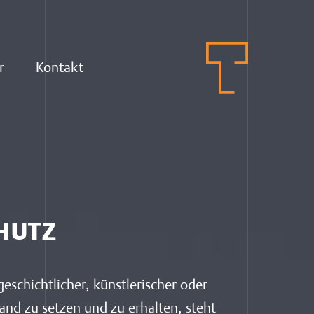
r
Kontakt
HUTZ
eschichtlicher, künstlerischer oder
and zu setzen und zu erhalten, steht