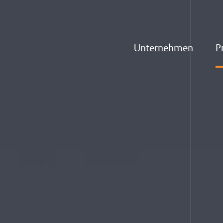
Unternehmen
Pr