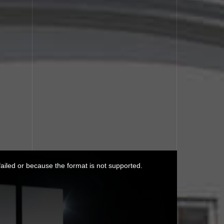
ailed or because the format is not supported.