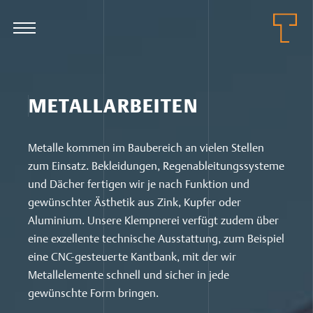
METALLARBEITEN
Metalle kommen im Baubereich an vielen Stellen
zum Einsatz. Bekleidungen, Regenableitungssysteme
und Dächer fertigen wir je nach Funktion und
gewünschter Ästhetik aus Zink, Kupfer oder
Aluminium. Unsere Klempnerei verfügt zudem über
eine exzellente technische Ausstattung, zum Beispiel
eine CNC-gesteuerte Kantbank, mit der wir
Metallelemente schnell und sicher in jede
gewünschte Form bringen.