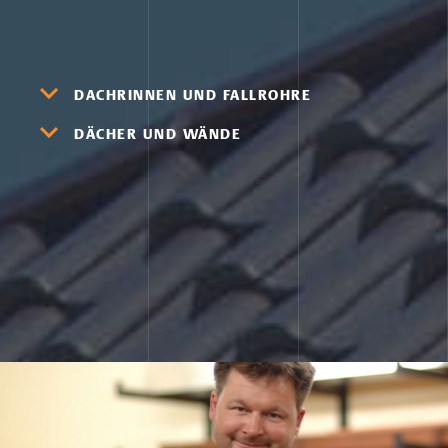
DACHRINNEN UND FALLROHRE
DÄCHER UND WÄNDE