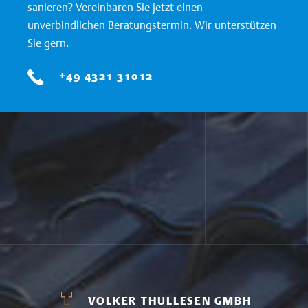
sanieren? Vereinbaren Sie jetzt einen
unverbindlichen Beratungstermin. Wir unterstützen
Sie gern.
+49 4321 31012
VOLKER THULLESEN GMBH