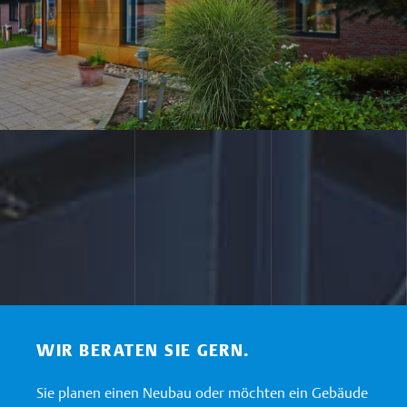
WIR BERATEN SIE GERN.
Sie planen einen Neubau oder möchten ein Gebäude