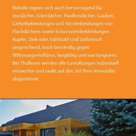
Metalle eignen sich auch hervorragend für
Vordächer, Erkerdächer, Pavillondächer, Gauben,
Giebelbekleidungen und Stirnbekleidungen von
Flachdächern sowie Schornsteinbekleidungen.
Kupfer, Zink oder Edelstahl sind ästhetisch
ansprechend, hoch beständig gegen
Witterungseinflüsse, langlebig und wartungsarm.
Bei Thullesen werden alle Gestaltungen individuell
entworfen und exakt auf den Stil Ihrer Immobilie
abgestimmt.