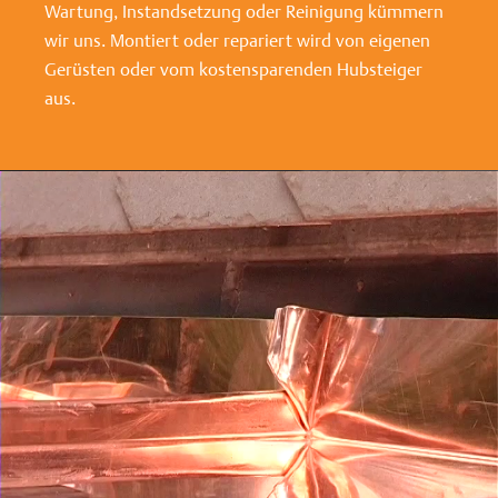
Wartung, Instandsetzung oder Reinigung kümmern
wir uns. Montiert oder repariert wird von eigenen
Gerüsten oder vom kostensparenden Hubsteiger
aus.