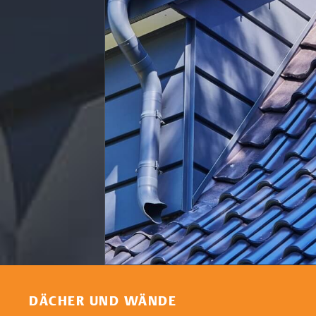
DÄCHER UND WÄNDE